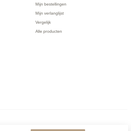
Mijn bestellingen
Mijn verlanglijst
Vergelijk
Alle producten