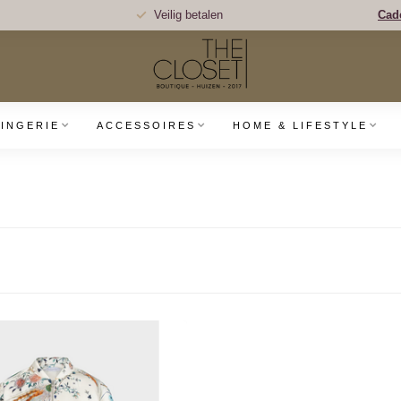
Veilig betalen
Cad
LINGERIE
ACCESSOIRES
HOME & LIFESTYLE