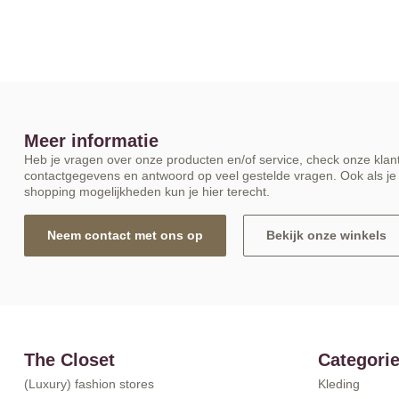
Meer informatie
Heb je vragen over onze producten en/of service, check onze klant
contactgegevens en antwoord op veel gestelde vragen. Ook als je 
shopping mogelijkheden kun je hier terecht.
Neem contact met ons op
Bekijk onze winkels
The Closet
Categori
(Luxury) fashion stores
Kleding