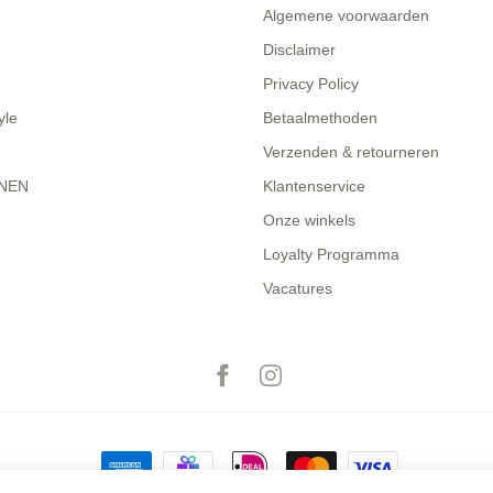
Algemene voorwaarden
Disclaimer
Privacy Policy
yle
Betaalmethoden
Verzenden & retourneren
NEN
Klantenservice
Onze winkels
Loyalty Programma
Vacatures