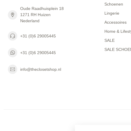
Schoenen
Oude Raadhuisplein 18
Lingerie
1271 RH Huizen
Nederland
Accessoires
Home & Lifest
+31 (0)6 29005445
SALE
SALE SCHOE
+31 (0)6 29005445
info@theclosetshop.nl