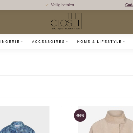
Veilig betalen
Cad
LINGERIE
ACCESSOIRES
HOME & LIFESTYLE
-50%