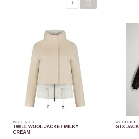
WOOLRICH
WOOLRICH
TWILL WOOL JACKET MILKY
GTX JACK
CREAM