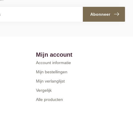
Abonneer
Mijn account
Account informatie
Mijn bestellingen
Mijn verlanglijst
Vergelijk
Alle producten